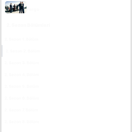
DIZI SAYFASINA GIT
Fargo
2. Sezon Bölümleri
2. Sezon 1. Bölüm
CC
TR
2. Sezon 2. Bölüm
CC
TR
2. Sezon 3. Bölüm
CC
TR
2. Sezon 4. Bölüm
CC
TR
2. Sezon 5. Bölüm
CC
TR
2. Sezon 6. Bölüm
CC
TR
2. Sezon 7. Bölüm
CC
TR
2. Sezon 8. Bölüm
CC
TR