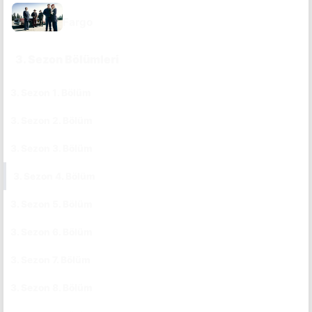
DIZI SAYFASINA GIT
Fargo
3. Sezon Bölümleri
3. Sezon 1. Bölüm
CC
TR
3. Sezon 2. Bölüm
CC
TR
3. Sezon 3. Bölüm
CC
TR
3. Sezon 4. Bölüm
CC
TR
3. Sezon 5. Bölüm
CC
TR
3. Sezon 6. Bölüm
CC
TR
3. Sezon 7. Bölüm
CC
TR
3. Sezon 8. Bölüm
CC
TR